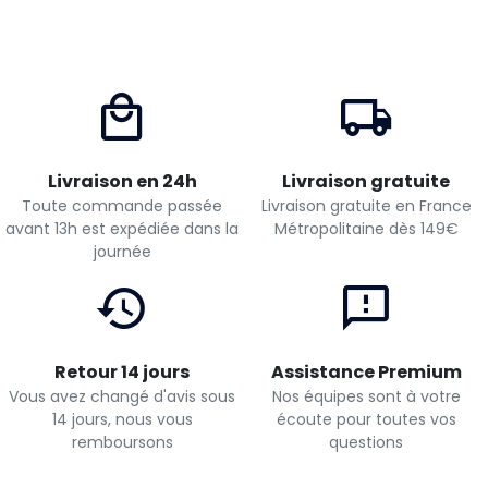
Livraison en 24h
Livraison gratuite
Toute commande passée
Livraison gratuite en France
avant 13h est expédiée dans la
Métropolitaine dès 149€
journée
Retour 14 jours
Assistance Premium
Vous avez changé d'avis sous
Nos équipes sont à votre
14 jours, nous vous
écoute pour toutes vos
remboursons
questions