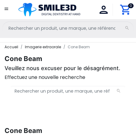
0
Accueil
Imagerie extraorale
Cone Beam
Cone Beam
Veuillez nous excuser pour le désagrément.
Effectuez une nouvelle recherche
Cone Beam