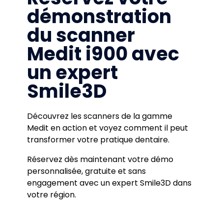
démonstration
du scanner
Medit i900 avec
un expert
Smile3D
Découvrez les scanners de la gamme
Medit en action et voyez comment il peut
transformer votre pratique dentaire.
Réservez dès maintenant votre démo
personnalisée, gratuite et sans
engagement avec un expert Smile3D dans
votre région.