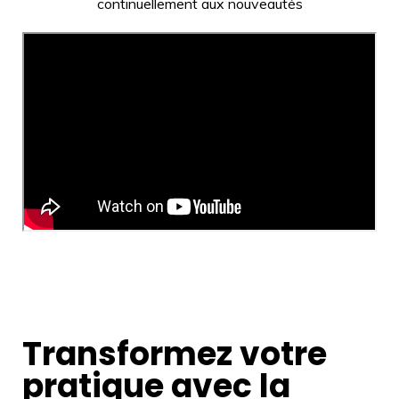
continuellement aux nouveautés
Transformez votre
pratique avec la