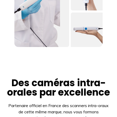
Des caméras intra-
orales par excellence
Partenaire officiel en France des scanners intra-oraux
de cette même marque, nous vous formons