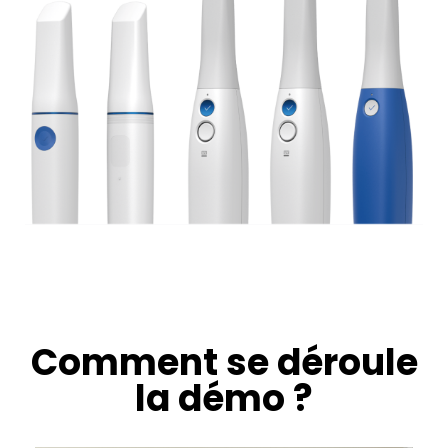
Comment se déroule
la démo ?