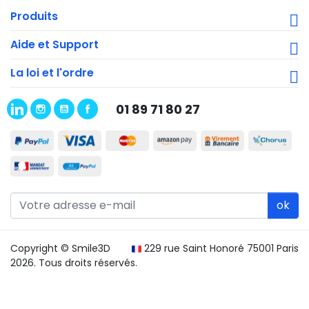
Produits
Aide et Support
La loi et l'ordre
01 89 71 80 27
ok
Copyright © Smile3D
229 rue Saint Honoré 75001 Paris
2026. Tous droits réservés.