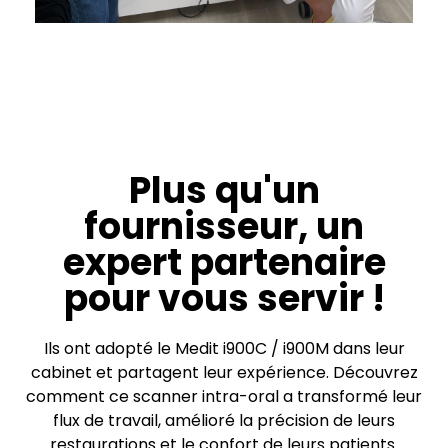
Plus qu'un
fournisseur, un
expert partenaire
pour vous servir !
Ils ont adopté le Medit i900C / i900M dans leur
cabinet et partagent leur expérience. Découvrez
comment ce scanner intra-oral a transformé leur
flux de travail, amélioré la précision de leurs
restaurations et le confort de leurs patients.