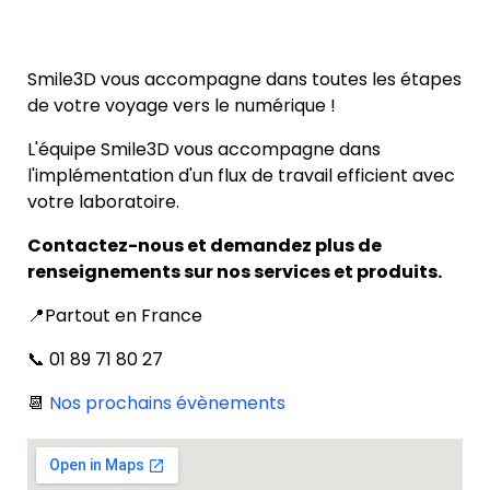
Smile3D vous accompagne dans toutes les étapes
de votre voyage vers le numérique !
L'équipe Smile3D vous accompagne dans
l'implémentation d'un flux de travail efficient avec
votre laboratoire.
Contactez-nous et demandez plus de
renseignements sur nos services et produits.
📍Partout en France
📞 01 89 71 80 27
📆
Nos prochains évènements