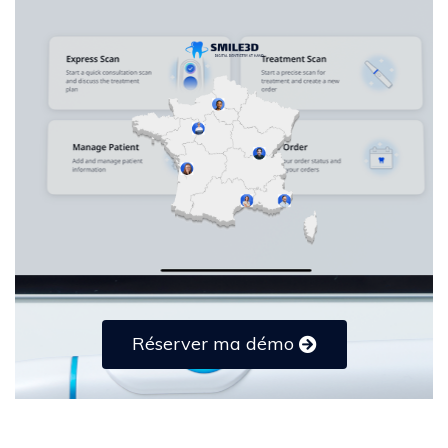
Réserver ma démo