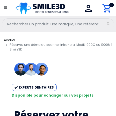
0
Accueil
Réservez une démo du scanner intra-oral Medit i900C ou i900M |
Smile3D
✔️ EXPERTS DENTAIRES
Disponible pour échanger sur vos projets
Réservez votre