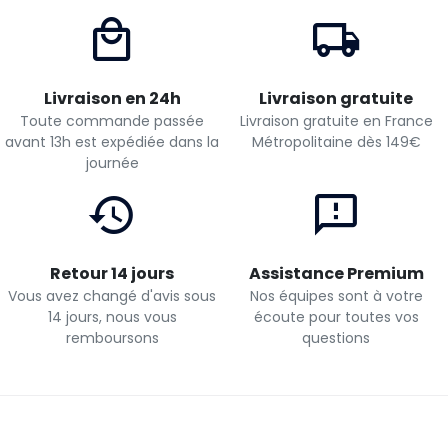
Livraison en 24h
Livraison gratuite
Toute commande passée
Livraison gratuite en France
avant 13h est expédiée dans la
Métropolitaine dès 149€
journée
Retour 14 jours
Assistance Premium
Vous avez changé d'avis sous
Nos équipes sont à votre
14 jours, nous vous
écoute pour toutes vos
remboursons
questions