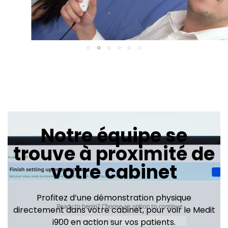
Notre équipe se
trouve à proximité de
votre cabinet
Profitez d’une démonstration physique
directement dans votre cabinet, pour voir le Medit
i900 en action sur vos patients.