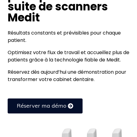
suite de scanners
Medit
Résultats constants et prévisibles pour chaque
patient.
Optimisez votre flux de travail et accueillez plus de
patients grâce à la technologie fiable de Medit.
Réservez dès aujourd’hui une démonstration pour
transformer votre cabinet dentaire.
Réserver ma démo