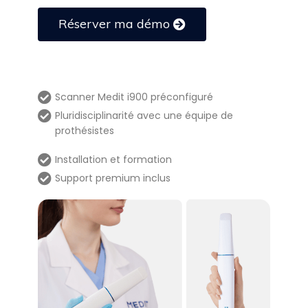
Réserver ma démo
Scanner Medit i900 préconfiguré
Pluridisciplinarité avec une équipe de
prothésistes
Installation et formation
Support premium inclus