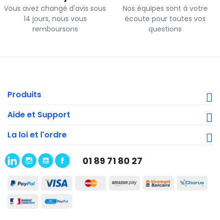
Vous avez changé d'avis sous
Nos équipes sont à votre
14 jours, nous vous
écoute pour toutes vos
remboursons
questions
Produits
Aide et Support
La loi et l'ordre
01 89 71 80 27