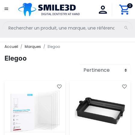
0
Accueil
Marques
Elegoo
Elegoo