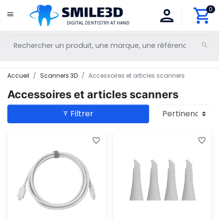
0
Accueil
Scanners 3D
Accessoires et articles scanners
Accessoires et articles scanners
Filtrer