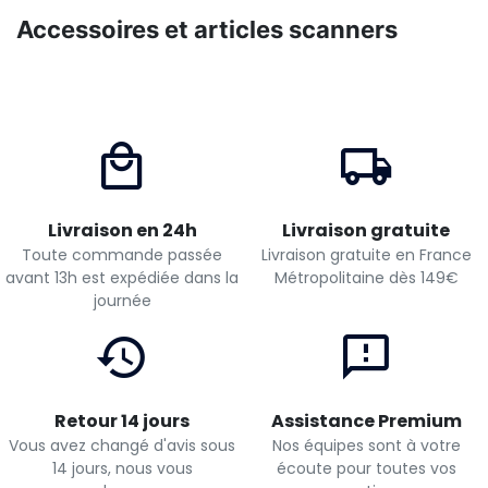
Accessoires et articles scanners
Livraison en 24h
Livraison gratuite
Toute commande passée
Livraison gratuite en France
avant 13h est expédiée dans la
Métropolitaine dès 149€
journée
Retour 14 jours
Assistance Premium
Vous avez changé d'avis sous
Nos équipes sont à votre
14 jours, nous vous
écoute pour toutes vos