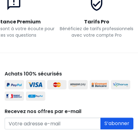
stance Premium
Tarifs Pro
 sont à votre écoute pour
Bénéficiez de tarifs professionnels
tes vos questions
avec votre compte Pro
Achats 100% sécurisés
Recevez nos offres par e-mail
S’abonner