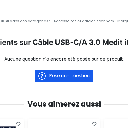
700w
dans ces catégories :
Accessoires et articles scanners
Marq
lients sur Câble USB-C/A 3.0 Medi
Aucune question n'a encore été posée sur ce produit.
Pose une question
Vous aimerez aussi