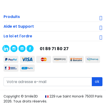
Produits
Aide et Support
La loi et l'ordre
01 89 71 80 27
ok
Copyright © Smile3D
229 rue Saint Honoré 75001 Paris
2026. Tous droits réservés.