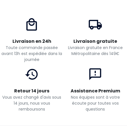
Livraison en 24h
Livraison gratuite
Toute commande passée
Livraison gratuite en France
avant 13h est expédiée dans la
Métropolitaine dès 149€
journée
Retour 14 jours
Assistance Premium
Vous avez changé d'avis sous
Nos équipes sont à votre
14 jours, nous vous
écoute pour toutes vos
remboursons
questions