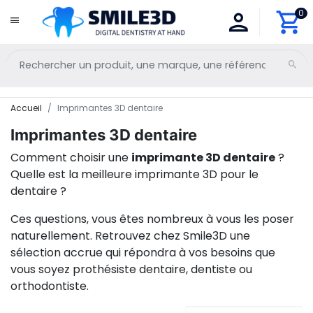
0
Accueil
Imprimantes 3D dentaire
Imprimantes 3D dentaire
Comment choisir une
imprimante 3D dentaire
?
Quelle est la meilleure imprimante 3D pour le
dentaire ?
Ces questions, vous êtes nombreux à vous les poser
naturellement. Retrouvez chez Smile3D une
sélection accrue qui répondra à vos besoins que
vous soyez prothésiste dentaire, dentiste ou
orthodontiste.