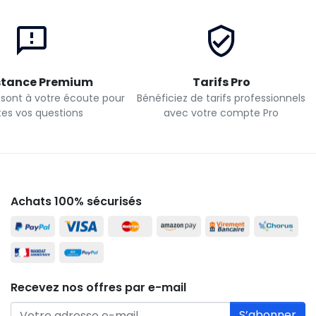
stance Premium
Tarifs Pro
 sont à votre écoute pour
Bénéficiez de tarifs professionnels
tes vos questions
avec votre compte Pro
Achats 100% sécurisés
Recevez nos offres par e-mail
S’abonner