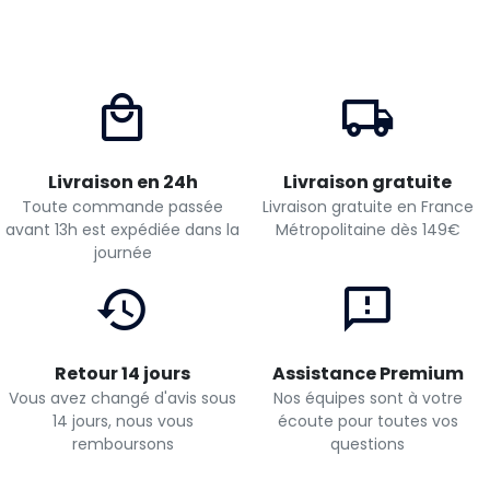
Livraison en 24h
Livraison gratuite
Toute commande passée
Livraison gratuite en France
avant 13h est expédiée dans la
Métropolitaine dès 149€
journée
Retour 14 jours
Assistance Premium
Vous avez changé d'avis sous
Nos équipes sont à votre
14 jours, nous vous
écoute pour toutes vos
remboursons
questions