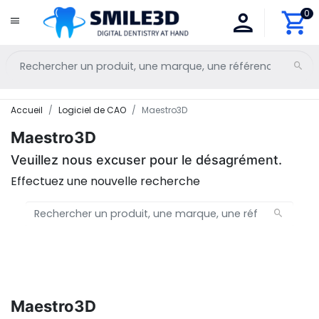
0
Accueil
Logiciel de CAO
Maestro3D
Maestro3D
Veuillez nous excuser pour le désagrément.
Effectuez une nouvelle recherche
Maestro3D