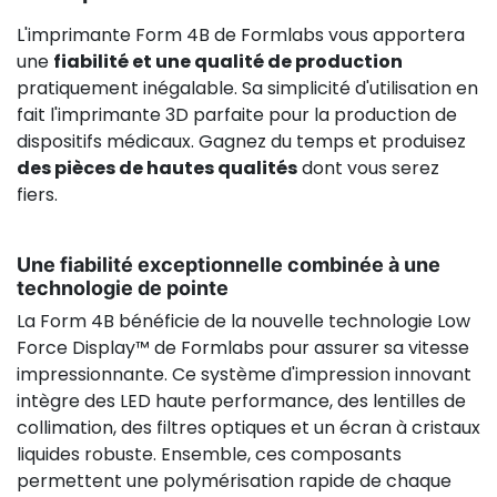
L'imprimante Form 4B de Formlabs vous apportera
une
fiabilité et une qualité de production
pratiquement inégalable. Sa simplicité d'utilisation en
fait l'imprimante 3D parfaite pour la production de
dispositifs médicaux. Gagnez du temps et produisez
des pièces de hautes qualités
dont vous serez
fiers.
Une fiabilité exceptionnelle combinée à une
technologie de pointe
La Form 4B bénéficie de la nouvelle technologie Low
Force Display™ de Formlabs pour assurer sa vitesse
impressionnante. Ce système d'impression innovant
intègre des LED haute performance, des lentilles de
collimation, des filtres optiques et un écran à cristaux
liquides robuste. Ensemble, ces composants
permettent une polymérisation rapide de chaque