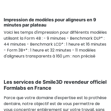
Impression de modèles pour aligneurs en 9
minutes par plateau
Voici les temps d'impression pour différents modèles
utilisant la Form 4B : - 9 minutes - Benchmark DLP* :
44 minutes - Benchmark LCD* : 1 heure et 16 minutes
- Form 3B+* : 1 heure et 32 minutes - 11 modèles
d'aligneurs transparents à 160 μm : non précisé
Les services de Smile3D revendeur officiel
Formlabs en France
Parce que votre domaine d'expertise est la prothèse
dentaire, notre objectif est de vous permettre de
vous concentrer entièrement sur votre travail, sans