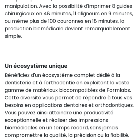
manipulation. Avec la possibilité d'imprimer 8 guides
chirurgicaux en 48 minutes, 11 aligneurs en 9 minutes,
ou même plus de 100 couronnes en 18 minutes, la
production biomédicale devient remarquablement
simple.
Un écosystème unique
Bénéficiez d'un écosystème complet dédié à la
dentisterie et à l'orthodontie en exploitant la vaste
gamme de matériaux biocompatibles de Formlabs.
Cette diversité vous permet de répondre à tous vos
besoins en applications dentaires et orthodontiques.
Vous pouvez ainsi atteindre une productivité
exceptionnelle et réaliser des impressions
biomédicales en un temps record, sans jamais
compromettre la qualité, la précision ou la fiabilité.