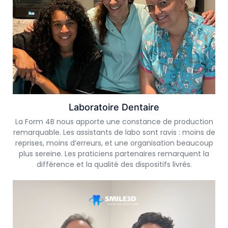
Laboratoire Dentaire
La Form 4B nous apporte une constance de production
remarquable. Les assistants de labo sont ravis : moins de
reprises, moins d’erreurs, et une organisation beaucoup
plus sereine. Les praticiens partenaires remarquent la
différence et la qualité des dispositifs livrés.