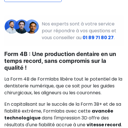
Nos experts sont à votre service
pour répondre à vos questions et
vous conseiller au
01 89 71 80 27
.
Form 4B : Une production dentaire en un
temps record, sans compromis sur la
qualité !
La Form 4B de Formlabs libère tout le potentiel de la
dentisterie numérique, que ce soit pour les guides
chirurgicaux, les aligneurs ou les couronnes.
En capitalisant sur le succès de la Form 3B+ et de sa
fiabilité extrême, Formlabs avec cette
avancée
technologique
dans l'impression 3D offre des
résultats d'une fiabilité accrue à une
vitesse record
.