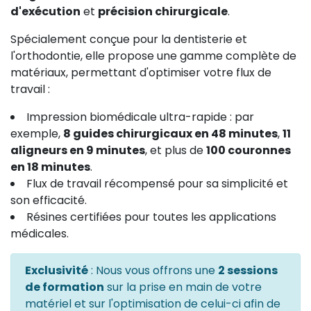
d'exécution
et
précision chirurgicale
.
Spécialement conçue pour la dentisterie et
l'orthodontie, elle propose une gamme complète de
matériaux, permettant d'optimiser votre flux de
travail :
Impression biomédicale ultra-rapide : par
exemple,
8 guides chirurgicaux en 48 minutes
,
11
aligneurs en 9 minutes
, et plus de
100 couronnes
en 18 minutes
.
Flux de travail récompensé pour sa simplicité et
son efficacité.
Résines certifiées pour toutes les applications
médicales.
Exclusivité
: Nous vous offrons une
2 sessions
de formation
sur la prise en main de votre
matériel et sur l'optimisation de celui-ci afin de