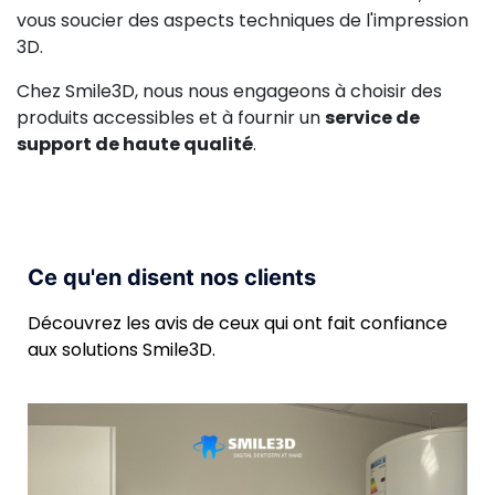
vous soucier des aspects techniques de l'impression
3D.
Chez Smile3D, nous nous engageons à choisir des
produits accessibles et à fournir un
service de
support de haute qualité
.
Ce qu'en disent nos clients
Découvrez les avis de ceux qui ont fait confiance
aux solutions Smile3D.