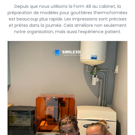
Depuis que nous utilisons la Form 4B au cabinet, la
préparation de modèles pour gouttières thermoformées
est beaucoup plus rapide. Les impressions sont précises
et prêtes dans la journée. Cela améliore non seulement
notre organisation, mais aussi l’expérience patient.