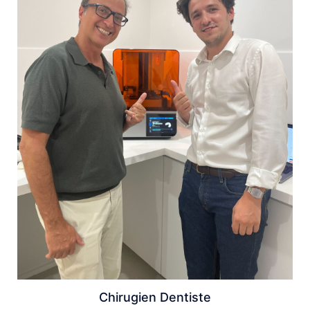
Chirugien Dentiste