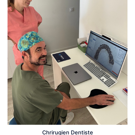
Chrirugien Dentiste