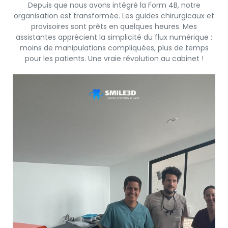
Depuis que nous avons intégré la Form 4B, notre
organisation est transformée. Les guides chirurgicaux et
provisoires sont prêts en quelques heures. Mes
assistantes apprécient la simplicité du flux numérique :
moins de manipulations compliquées, plus de temps
pour les patients. Une vraie révolution au cabinet !