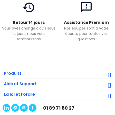
Retour 14 jours
Assistance Premium
Vous avez changé d'avis sous
Nos équipes sont à votre
14 jours, nous vous
écoute pour toutes vos
remboursons
questions
Produits
Aide et Support
La loi et l'ordre
01 89 71 80 27