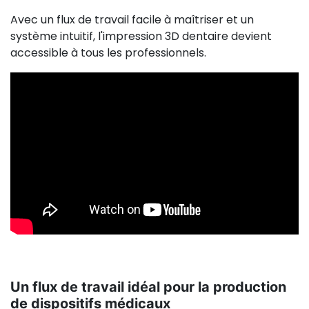
Avec un flux de travail facile à maîtriser et un
système intuitif, l'impression 3D dentaire devient
accessible à tous les professionnels.
Un flux de travail idéal pour la production
de dispositifs médicaux