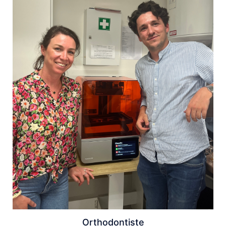
Orthodontiste