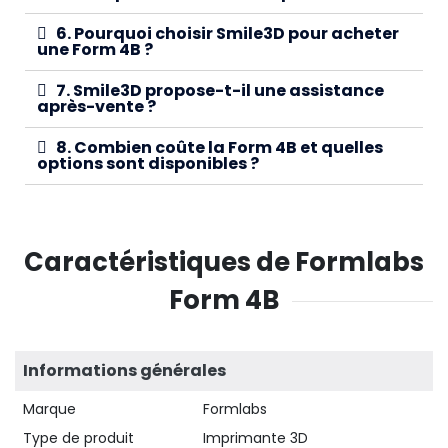
6. Pourquoi choisir Smile3D pour acheter
une Form 4B ?
7. Smile3D propose-t-il une assistance
après-vente ?
8. Combien coûte la Form 4B et quelles
options sont disponibles ?
Caractéristiques de Formlabs
Form 4B
Informations générales
Marque
Formlabs
Type de produit
Imprimante 3D