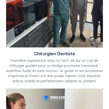
Chirurgien Dentiste
Première expérience avec la Form 4B sur un cas de
chirurgie guidée pour un bridge provisoire transvissé :
workflow fluide et sans accroc. Le guide et les provisoires
imprimés le matin ont été posés l’après-midi. Résultat
précis, stable et parfaitement adapté au patient.