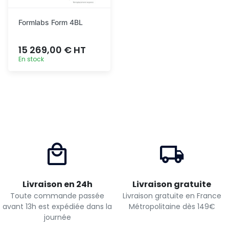
Formlabs Form 4BL
15 269,00 € HT
En stock
Ajout
rapide
Livraison en 24h
Livraison gratuite
Toute commande passée
Livraison gratuite en France
avant 13h est expédiée dans la
Métropolitaine dès 149€
journée