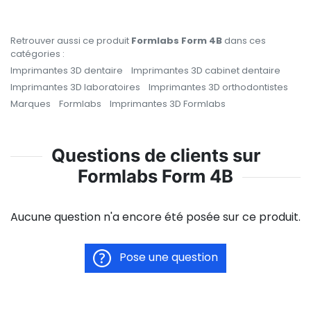
Retrouver aussi ce produit
Formlabs Form 4B
dans ces
catégories :
Imprimantes 3D dentaire
Imprimantes 3D cabinet dentaire
Imprimantes 3D laboratoires
Imprimantes 3D orthodontistes
Marques
Formlabs
Imprimantes 3D Formlabs
Questions de clients sur
Formlabs Form 4B
Aucune question n'a encore été posée sur ce produit.
Pose une question