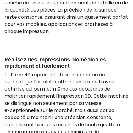
couche de résine, indépendamment de la taille ou de
la quantité des pièces. La précision de la surface
reste constante, assurant ainsi un ajustement parfait
pour vos modèles, applications et prothèses à
chaque impression.
Réalisez des impressions biomédicales
rapidement et facilement
La Form 4B représente l'essence même de la
technologie Formlabs, offrant un flux de travail
optimisé qui permet même aux débutants de
maîtriser rapidement l'impression 3D. Cette machine
se distingue non seulement par sa vitesse
exceptionnelle sur le marché, mais aussi par sa
capacité à maintenir une précision constante,
garantissant ainsi des résultats de haute qualité à
chaque impression, avec un minimum de