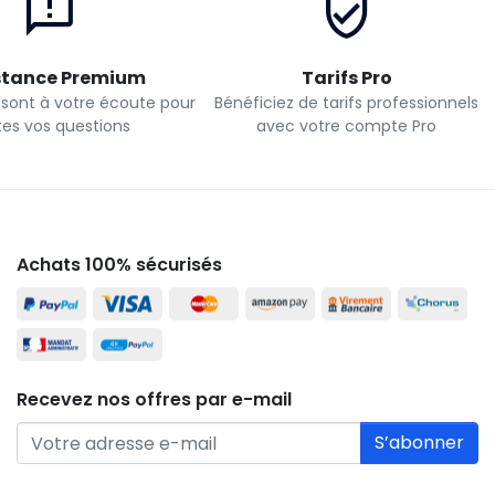
stance Premium
Tarifs Pro
 sont à votre écoute pour
Bénéficiez de tarifs professionnels
tes vos questions
avec votre compte Pro
Achats 100% sécurisés
Recevez nos offres par e-mail
S’abonner