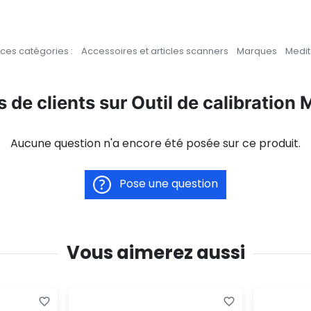
ces catégories :
Accessoires et articles scanners
Marques
Medit
 de clients sur Outil de calibration 
Aucune question n'a encore été posée sur ce produit.
Pose une question
Vous aimerez aussi