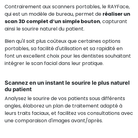
Contrairement aux scanners portables, le RAYFace,
qui est un modèle de bureau, permet de
réaliser un
scan 3D complet d’un simple bouton
, capturant
ainsi le sourire naturel du patient.
Bien qu'il soit plus coûteux que certaines options
portables, sa facilité d'utilisation et sa rapidité en
font un excellent choix pour les dentistes souhaitant
intégrer le scan facial dans leur pratique.
Scannez en un instant le sourire le plus naturel
du patient
Analysez le sourire de vos patients sous différents
angles, élaborez un plan de traitement adapté à
leurs traits faciaux, et facilitez vos consultations avec
une comparaison d'images avant/après.