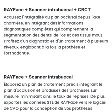
RAYFace + Scanner intrabuccal + CBCT
Acquisez l'intégralité du plan occlusal depuis l'axe
charnière, en intégrant des informations
diagnostiques complètes qui comprennent la
segmentation des dents, de l'os et des tissus mous.
Profitez d'un diagnostic et d'un traitement à plusieurs
niveaux, englobant à la fois la prothèse et
l'orthodontie.
RAYFace + Scanner intrabuccal
Élaborez un plan de traitement précis intégrant le
plan d'occlusion et produisez des prothèses sur
mesure, minimisant ainsi le taux de reprises. De plus,
exportez les données STL de RAYFace vers le logiciel
de CAO pour la conception de vos prothèses