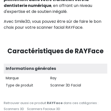
dentisterie numérique
, en offrant un niveau
d'expertise et de soutien inégalé.
Avec Smile3D, vous pouvez être sûr de faire le bon
choix pour votre scanner facial RAYFace.
Caractéristiques de RAYFace
Informations générales
Marque
Ray
Type de produit
Scanner 3D Facial
Retrouver aussi ce produit
RAYFace
dans ces catégories :
Scanners 3D
Scanners Faciaux 3D