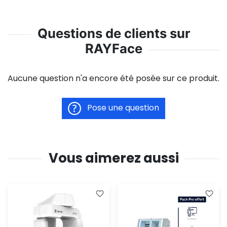
Questions de clients sur
RAYFace
Aucune question n'a encore été posée sur ce produit.
Pose une question
Vous aimerez aussi