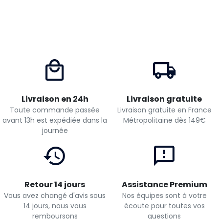
Découvrir
Livraison en 24h
Livraison gratuite
Toute commande passée
Livraison gratuite en France
avant 13h est expédiée dans la
Métropolitaine dès 149€
journée
Retour 14 jours
Assistance Premium
Vous avez changé d'avis sous
Nos équipes sont à votre
14 jours, nous vous
écoute pour toutes vos
remboursons
questions