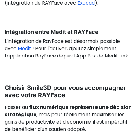
(intégration de RAYFace avec
Exocad
).
Intégration entre Medit et RAYFace
L'intégration de RayFace est désormais possible
avec
Medit
! Pour l'activer, ajoutez simplement
l'application RayFace depuis l'App Box de Medit Link.
Choisir Smile3D pour vous accompagner
avec votre RAYFace
Passer au
flux numérique représente une décision
stratégique
, mais pour réellement maximiser les
gains de productivité et d'économie, il est impératif
de bénéficier d'un soutien adapté.