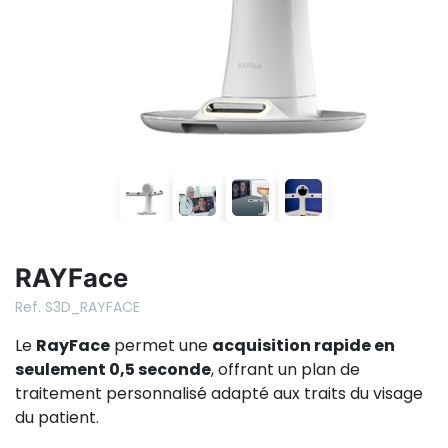
RAYFace
Ref. S3D_RAYFACE
Le
RayFace
permet une
acquisition rapide en
seulement 0,5 seconde
, offrant un plan de
traitement personnalisé adapté aux traits du visage
du patient.