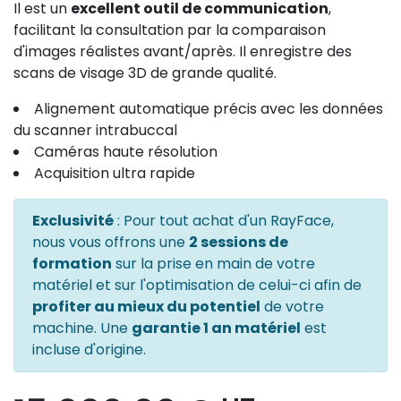
Il est un
excellent outil de communication
,
facilitant la consultation par la comparaison
d'images réalistes avant/après. Il enregistre des
scans de visage 3D de grande qualité.
Alignement automatique précis avec les données
du scanner intrabuccal
Caméras haute résolution
Acquisition ultra rapide
Exclusivité
: Pour tout achat d'un RayFace,
nous vous offrons une
2 sessions de
formation
sur la prise en main de votre
matériel et sur l'optimisation de celui-ci afin de
profiter au mieux du potentiel
de votre
machine. Une
garantie 1 an matériel
est
incluse d'origine.