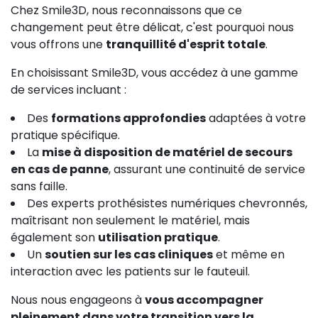
Chez Smile3D, nous reconnaissons que ce
changement peut être délicat, c'est pourquoi nous
vous offrons une
tranquillité d'esprit totale
.
En choisissant Smile3D, vous accédez à une gamme
de services incluant :
Des
formations approfondies
adaptées à votre
pratique spécifique.
La
mise à disposition de matériel de secours
en cas de panne
, assurant une continuité de service
sans faille.
Des experts prothésistes numériques chevronnés,
maîtrisant non seulement le matériel, mais
également son
utilisation pratique
.
Un
soutien sur les cas cliniques
et même en
interaction avec les patients sur le fauteuil.
Nous nous engageons à
vous accompagner
pleinement dans votre transition vers la