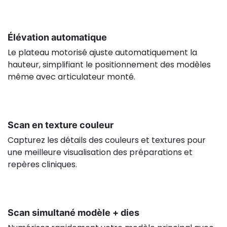
Élévation automatique
Le plateau motorisé ajuste automatiquement la
hauteur, simplifiant le positionnement des modèles
même avec articulateur monté.
Scan en texture couleur
Capturez les détails des couleurs et textures pour
une meilleure visualisation des préparations et
repères cliniques.
Scan simultané modèle + dies