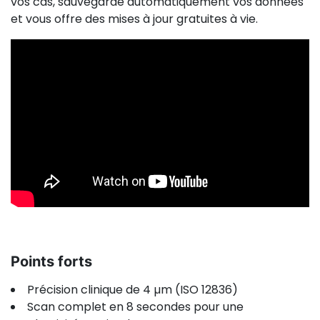
vos cas, sauvegarde automatiquement vos données
et vous offre des mises à jour gratuites à vie.
Points forts
Précision clinique de 4 µm (ISO 12836)
Scan complet en 8 secondes pour une