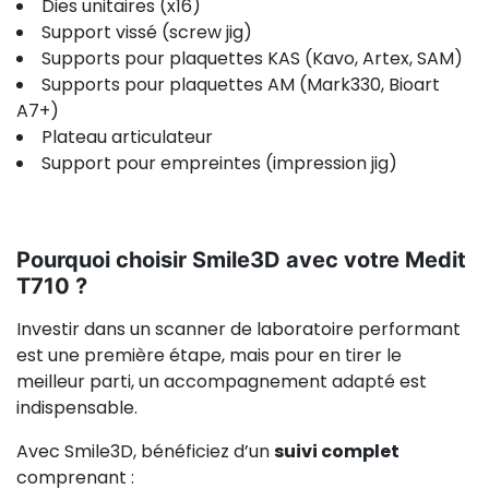
Dies unitaires (x16)
Support vissé (screw jig)
Supports pour plaquettes KAS (Kavo, Artex, SAM)
Supports pour plaquettes AM (Mark330, Bioart
A7+)
Plateau articulateur
Support pour empreintes (impression jig)
Pourquoi choisir Smile3D avec votre Medit
T710 ?
Investir dans un scanner de laboratoire performant
est une première étape, mais pour en tirer le
meilleur parti, un accompagnement adapté est
indispensable.
Avec Smile3D, bénéficiez d’un
suivi complet
comprenant :