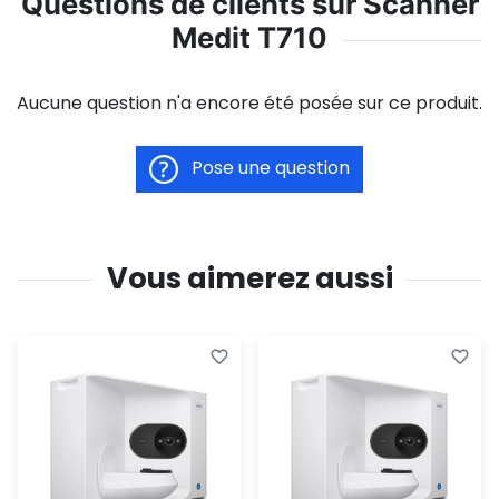
Questions de clients sur Scanner
Medit T710
Aucune question n'a encore été posée sur ce produit.
Pose une question
Vous aimerez aussi