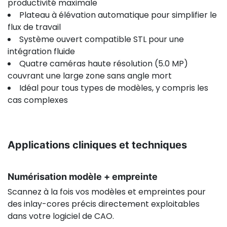
productivité maximale
Plateau à élévation automatique pour simplifier le
flux de travail
Système ouvert compatible STL pour une
intégration fluide
Quatre caméras haute résolution (5.0 MP)
couvrant une large zone sans angle mort
Idéal pour tous types de modèles, y compris les
cas complexes
Applications cliniques et techniques
Numérisation modèle + empreinte
Scannez à la fois vos modèles et empreintes pour
des inlay-cores précis directement exploitables
dans votre logiciel de CAO.