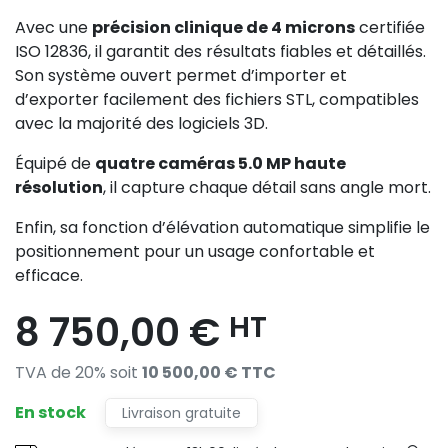
Avec une
précision clinique de 4 microns
certifiée
ISO 12836, il garantit des résultats fiables et détaillés.
Son système ouvert permet d’importer et
d’exporter facilement des fichiers STL, compatibles
avec la majorité des logiciels 3D.
Équipé de
quatre caméras 5.0 MP haute
résolution
, il capture chaque détail sans angle mort.
Enfin, sa fonction d’élévation automatique simplifie le
positionnement pour un usage confortable et
efficace.
8 750,00 €
HT
TVA de 20% soit
10 500,00 € TTC
En stock
Livraison gratuite