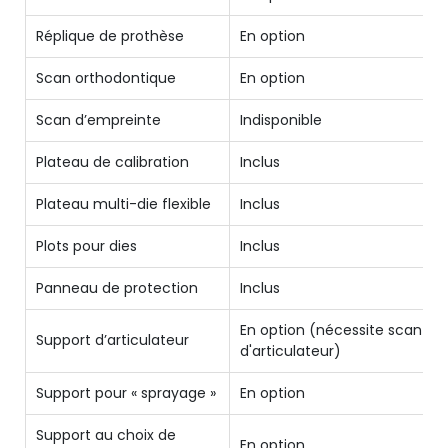
Réplique de prothèse
En option
Scan orthodontique
En option
Scan d’empreinte
Indisponible
Plateau de calibration
Inclus
Plateau multi-die flexible
Inclus
Plots pour dies
Inclus
Panneau de protection
Inclus
En option (nécessite scan
Support d’articulateur
d'articulateur)
Support pour « sprayage »
En option
Support au choix de
En option