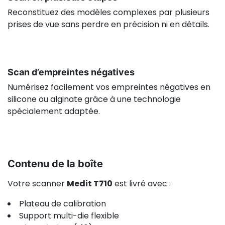
Reconstituez des modèles complexes par plusieurs
prises de vue sans perdre en précision ni en détails.
Scan d’empreintes négatives
Numérisez facilement vos empreintes négatives en
silicone ou alginate grâce à une technologie
spécialement adaptée.
Contenu de la boîte
Votre scanner
Medit T710
est livré avec :
Plateau de calibration
Support multi-die flexible