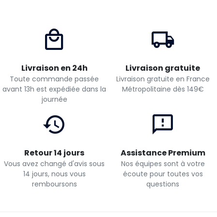
Livraison en 24h
Livraison gratuite
Toute commande passée
Livraison gratuite en France
avant 13h est expédiée dans la
Métropolitaine dès 149€
journée
Retour 14 jours
Assistance Premium
Vous avez changé d'avis sous
Nos équipes sont à votre
14 jours, nous vous
écoute pour toutes vos
remboursons
questions