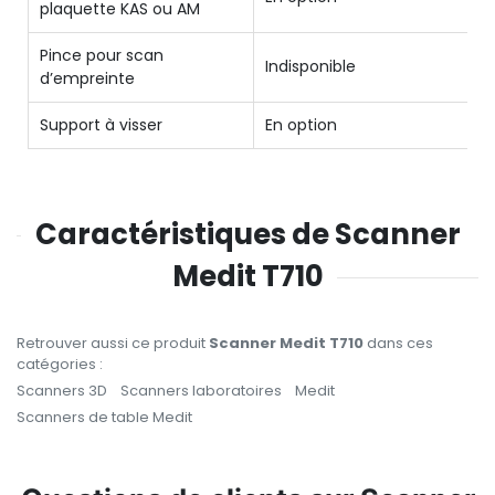
plaquette KAS ou AM
Pince pour scan
Indisponible
d’empreinte
Support à visser
En option
Caractéristiques de Scanner
Medit T710
Retrouver aussi ce produit
Scanner Medit T710
dans ces
catégories :
Scanners 3D
Scanners laboratoires
Medit
Scanners de table Medit