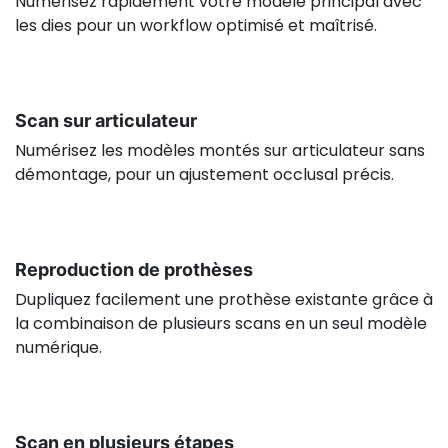
Numérisez rapidement votre modèle principal avec
les dies pour un workflow optimisé et maîtrisé.
Scan sur articulateur
Numérisez les modèles montés sur articulateur sans
démontage, pour un ajustement occlusal précis.
Reproduction de prothèses
Dupliquez facilement une prothèse existante grâce à
la combinaison de plusieurs scans en un seul modèle
numérique.
Scan en plusieurs étapes