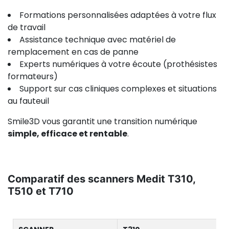
Formations personnalisées adaptées à votre flux
de travail
Assistance technique avec matériel de
remplacement en cas de panne
Experts numériques à votre écoute (prothésistes
formateurs)
Support sur cas cliniques complexes et situations
au fauteuil
Smile3D vous garantit une transition numérique
simple, efficace et rentable
.
Comparatif des scanners Medit T310,
T510 et T710